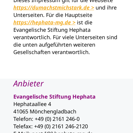
Dieses Impressum gilt für die Webseite
https://dumachstmichstark.de
und ihre
Unterseiten. Für die Hauptseite
https://hephata-mg.de
ist die
Evangelische Stiftung Hephata
verantwortlich. Für viele Unterseiten sind
die unten aufgeführten weiteren
Gesellschaften verantwortlich.
Anbieter
Evangelische Stiftung Hephata
Hephataallee 4
41065 Mönchengladbach
Telefon: +49 (0) 2161 246-0
Telefax: +49 (0) 2161 246-2120