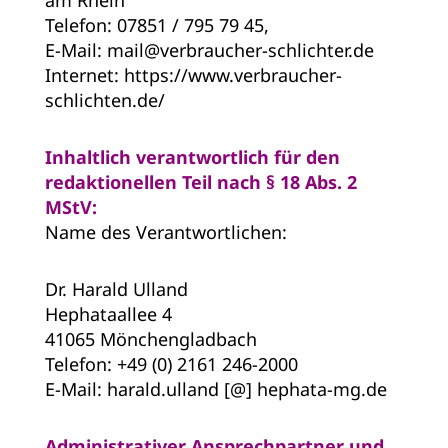
am Rhein
Telefon: 07851 / 795 79 45,
E-Mail: mail@verbraucher-schlichter.de
Internet: https://www.verbraucher-
schlichten.de/
Inhaltlich verantwortlich für den
redaktionellen Teil nach § 18 Abs. 2
MStV:
Name des Verantwortlichen:
Dr. Harald Ulland
Hephataallee 4
41065 Mönchengladbach
Telefon: +49 (0) 2161 246-2000
E-Mail: harald.ulland [@] hephata-mg.de
Administrativer Ansprechpartner und