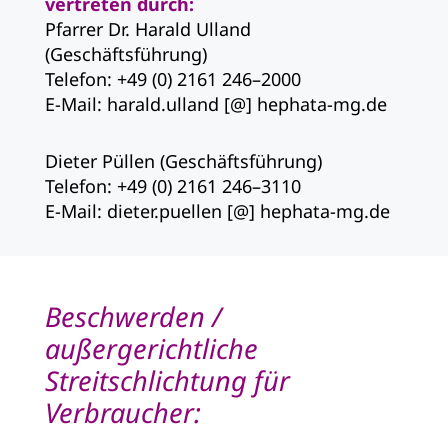
vertreten durch:
Pfarrer Dr. Harald Ulland
(Geschäftsführung)
Telefon: +49 (0) 2161 246–2000
E-Mail: harald.ulland [@] hephata-mg.de
Dieter Püllen (Geschäftsführung)
Telefon: +49 (0) 2161 246–3110
E-Mail: dieter.puellen [@] hephata-mg.de
Beschwerden /
außergerichtliche
Streitschlichtung für
Verbraucher: