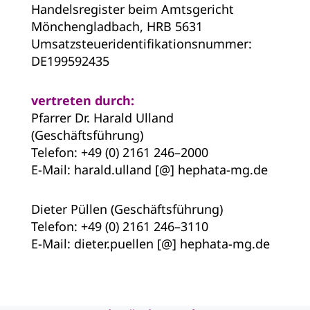
Handelsregister beim Amtsgericht
Mönchengladbach, HRB 5631
Umsatzsteueridentifikationsnummer:
DE199592435
vertreten durch:
Pfarrer Dr. Harald Ulland
(Geschäftsführung)
Telefon: +49 (0) 2161 246–2000
E-Mail: harald.ulland [@] hephata-mg.de
Dieter Püllen (Geschäftsführung)
Telefon: +49 (0) 2161 246–3110
E-Mail: dieter.puellen [@] hephata-mg.de