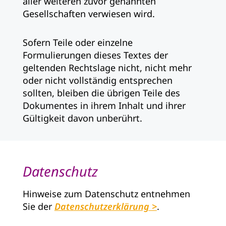
aller weiteren zuvor genannten
Gesellschaften verwiesen wird.
Sofern Teile oder einzelne
Formulierungen dieses Textes der
geltenden Rechtslage nicht, nicht mehr
oder nicht vollständig entsprechen
sollten, bleiben die übrigen Teile des
Dokumentes in ihrem Inhalt und ihrer
Gültigkeit davon unberührt.
Datenschutz
Hinweise zum Datenschutz entnehmen
Sie der
Datenschutzerklärung
.