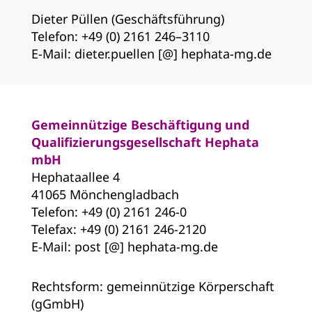
Dieter Püllen (Geschäftsführung)
Telefon: +49 (0) 2161 246–3110
E-Mail: dieter.puellen [@] hephata-mg.de
Gemeinnützige Beschäftigung und
Qualifizierungsgesellschaft Hephata
mbH
Hephataallee 4
41065 Mönchengladbach
Telefon: +49 (0) 2161 246-0
Telefax: +49 (0) 2161 246-2120
E-Mail: post [@] hephata-mg.de
Rechtsform: gemeinnützige Körperschaft
(gGmbH)