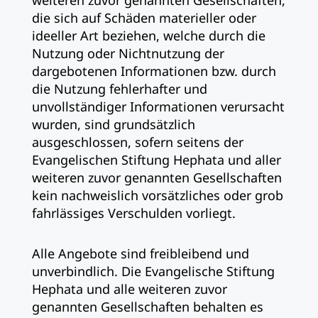
weiteren zuvor genannten Gesellschaften,
die sich auf Schäden materieller oder
ideeller Art beziehen, welche durch die
Nutzung oder Nichtnutzung der
dargebotenen Informationen bzw. durch
die Nutzung fehlerhafter und
unvollständiger Informationen verursacht
wurden, sind grundsätzlich
ausgeschlossen, sofern seitens der
Evangelischen Stiftung Hephata und aller
weiteren zuvor genannten Gesellschaften
kein nachweislich vorsätzliches oder grob
fahrlässiges Verschulden vorliegt.
Alle Angebote sind freibleibend und
unverbindlich. Die Evangelische Stiftung
Hephata und alle weiteren zuvor
genannten Gesellschaften behalten es