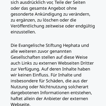
sich ausdrücklich vor, Teile der Seiten
oder das gesamte Angebot ohne
gesonderte Ankündigung zu verändern,
zu ergänzen, zu löschen oder die
Veröffentlichung zeitweise oder endgültig
einzustellen.
Die Evangelische Stiftung Hephata und
alle weiteren zuvor genannten
Gesellschaften stellen auf diese Weise
auch Links zu externen Webseiten Dritter
zur Verfügung. Auf deren Inhalte haben
wir keinen Einfluss. Für Inhalte und
insbesondere für Schäden, die aus der
Nutzung oder Nichtnutzung solcherart
dargebotenen Informationen entstehen,
haftet allein der Anbieter der externen
Webseite.