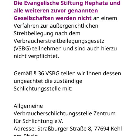
Die Evangelische Stiftung Hephata und
alle weiteren zuvor genannten
Gesellschaften werden nicht
an einem
Verfahren zur außergerichtlichen
Streitbeilegung nach dem
Verbraucherstreitbeilegungsgesetz
(VSBG) teilnehmen und sind auch hierzu
nicht verpflichtet.
Gemäß § 36 VSBG teilen wir Ihnen dessen
ungeachtet die zuständige
Schlichtungsstelle mit:
Allgemeine
Verbraucherschlichtungsstelle Zentrum
für Schlichtung e.V.
Adresse: Straßburger Straße 8, 77694 Kehl