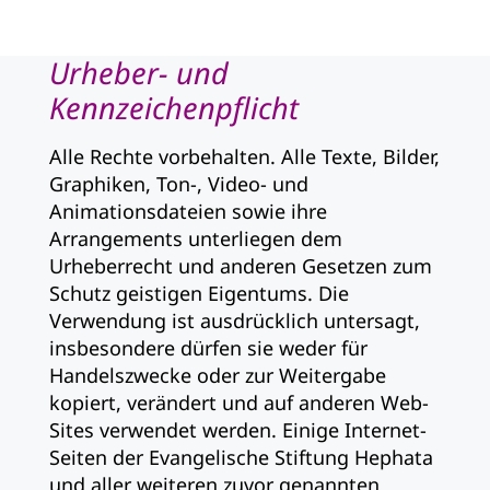
Urheber- und
Kennzeichenpflicht
Alle Rechte vorbehalten. Alle Texte, Bilder,
Graphiken, Ton-, Video- und
Animationsdateien sowie ihre
Arrangements unterliegen dem
Urheberrecht und anderen Gesetzen zum
Schutz geistigen Eigentums. Die
Verwendung ist ausdrücklich untersagt,
insbesondere dürfen sie weder für
Handelszwecke oder zur Weitergabe
kopiert, verändert und auf anderen Web-
Sites verwendet werden. Einige Internet-
Seiten der Evangelische Stiftung Hephata
und aller weiteren zuvor genannten