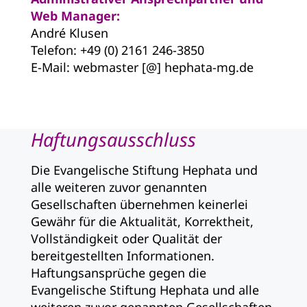
Web Manager:
André Klusen
Telefon: +49 (0) 2161 246-3850
E-Mail: webmaster [@] hephata-mg.de
Haftungsausschluss
Die Evangelische Stiftung Hephata und
alle weiteren zuvor genannten
Gesellschaften übernehmen keinerlei
Gewähr für die Aktualität, Korrektheit,
Vollständigkeit oder Qualität der
bereitgestellten Informationen.
Haftungsansprüche gegen die
Evangelische Stiftung Hephata und alle