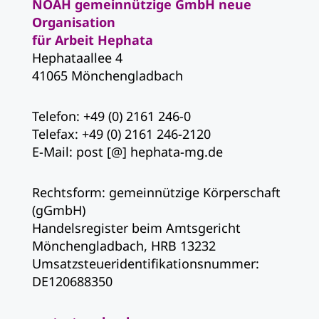
NOAH gemeinnützige GmbH neue
Organisation
für Arbeit Hephata
Hephataallee 4
41065 Mönchengladbach
Telefon: +49 (0) 2161 246-0
Telefax: +49 (0) 2161 246-2120
E-Mail: post [@] hephata-mg.de
Rechtsform: gemeinnützige Körperschaft
(gGmbH)
Handelsregister beim Amtsgericht
Mönchengladbach, HRB 13232
Umsatzsteueridentifikationsnummer:
DE120688350