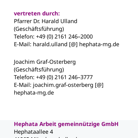
vertreten durch:
Pfarrer Dr. Harald Ulland
(Geschäftsführung)
Telefon: +49 (0) 2161 246–2000
E-Mail: harald.ulland [@] hephata-mg.de
Joachim Graf-Osterberg
(Geschäftsführung)
Telefon: +49 (0) 2161 246–3777
E-Mail: joachim.graf-osterberg [@]
hephata-mg.de
Hephata Arbeit gemeinnützige GmbH
Hephataallee 4