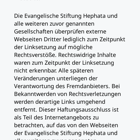
Die Evangelische Stiftung Hephata und
alle weiteren zuvor genannten
Gesellschaften überprüfen externe
Webseiten Dritter lediglich zum Zeitpunkt
der Linksetzung auf mögliche
Rechtsverstöße. Rechtswidrige Inhalte
waren zum Zeitpunkt der Linksetzung
nicht erkennbar. Alle späteren
Veränderungen unterliegen der
Verantwortung des Fremdanbieters. Bei
Bekanntwerden von Rechtsverletzungen
werden derartige Links umgehend
entfernt. Dieser Haftungsausschluss ist
als Teil des Internetangebots zu
betrachten, auf das von den Webseiten
der Evangelische Stiftung Hephata und