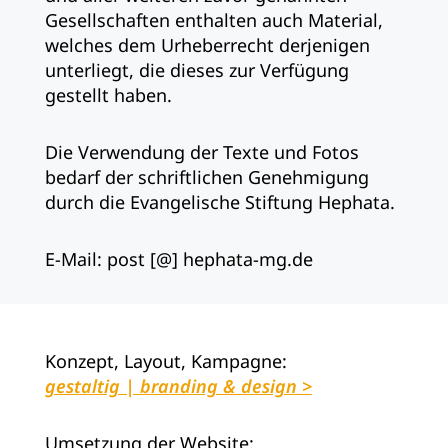
Gesellschaften enthalten auch Material,
welches dem Urheberrecht derjenigen
unterliegt, die dieses zur Verfügung
gestellt haben.
Die Verwendung der Texte und Fotos
bedarf der schriftlichen Genehmigung
durch die Evangelische Stiftung Hephata.
E-Mail: post [@] hephata-mg.de
Konzept, Layout, Kampagne:
gestaltig | branding & design
Umsetzung der Website: